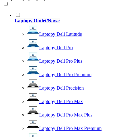
Laptopy Outlet/Nowe
Laptopy Dell Latitude
Laptopy Dell Pro
Laptopy Dell Pro Plus
Laptopy Dell Pro Premium
Laptopy Dell Precision
Laptopy Dell Pro Max
Laptopy Dell Pro Max Plus
Laptopy Dell Pro Max Premium