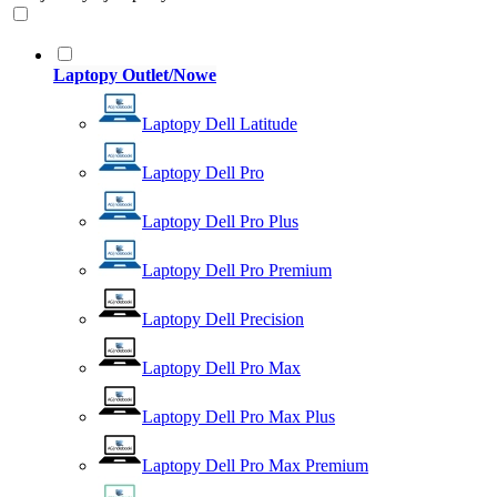
Laptopy Outlet/Nowe
Laptopy Dell Latitude
Laptopy Dell Pro
Laptopy Dell Pro Plus
Laptopy Dell Pro Premium
Laptopy Dell Precision
Laptopy Dell Pro Max
Laptopy Dell Pro Max Plus
Laptopy Dell Pro Max Premium