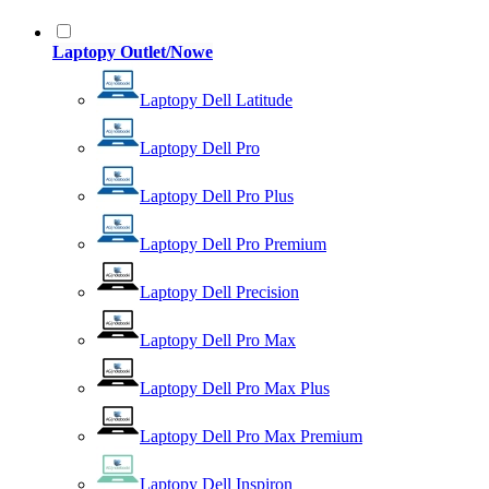
Laptopy Outlet/Nowe
Laptopy Dell Latitude
Laptopy Dell Pro
Laptopy Dell Pro Plus
Laptopy Dell Pro Premium
Laptopy Dell Precision
Laptopy Dell Pro Max
Laptopy Dell Pro Max Plus
Laptopy Dell Pro Max Premium
Laptopy Dell Inspiron