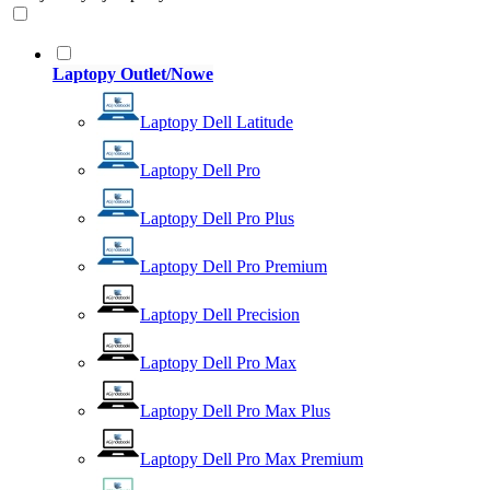
Laptopy Outlet/Nowe
Laptopy Dell Latitude
Laptopy Dell Pro
Laptopy Dell Pro Plus
Laptopy Dell Pro Premium
Laptopy Dell Precision
Laptopy Dell Pro Max
Laptopy Dell Pro Max Plus
Laptopy Dell Pro Max Premium