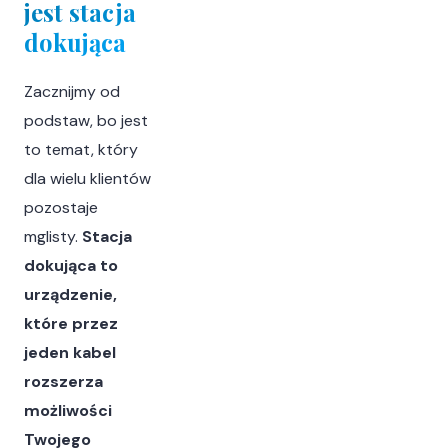
jest stacja
dokująca
Zacznijmy od
podstaw, bo jest
to temat, który
dla wielu klientów
pozostaje
mglisty.
Stacja
dokująca to
urządzenie,
które przez
jeden kabel
rozszerza
możliwości
Twojego