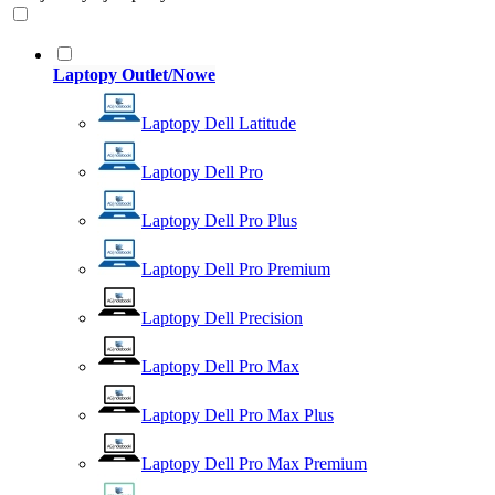
Laptopy Outlet/Nowe
Laptopy Dell Latitude
Laptopy Dell Pro
Laptopy Dell Pro Plus
Laptopy Dell Pro Premium
Laptopy Dell Precision
Laptopy Dell Pro Max
Laptopy Dell Pro Max Plus
Laptopy Dell Pro Max Premium