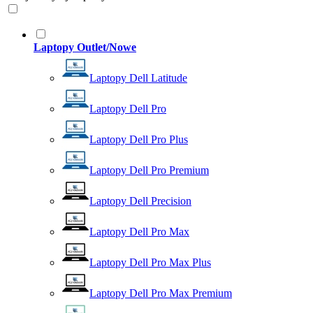
Laptopy Outlet/Nowe
Laptopy Dell Latitude
Laptopy Dell Pro
Laptopy Dell Pro Plus
Laptopy Dell Pro Premium
Laptopy Dell Precision
Laptopy Dell Pro Max
Laptopy Dell Pro Max Plus
Laptopy Dell Pro Max Premium