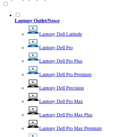
Laptopy Outlet/Nowe
Laptopy Dell Latitude
Laptopy Dell Pro
Laptopy Dell Pro Plus
Laptopy Dell Pro Premium
Laptopy Dell Precision
Laptopy Dell Pro Max
Laptopy Dell Pro Max Plus
Laptopy Dell Pro Max Premium