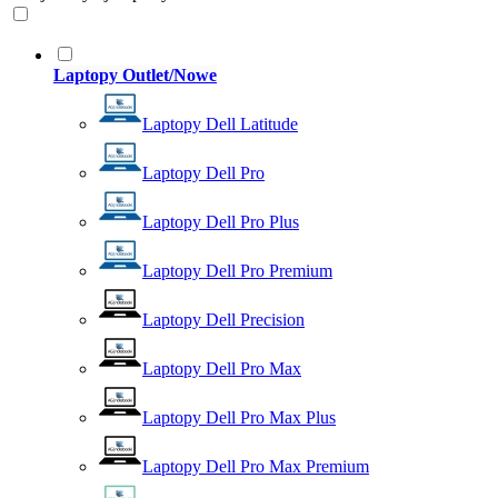
Laptopy Outlet/Nowe
Laptopy Dell Latitude
Laptopy Dell Pro
Laptopy Dell Pro Plus
Laptopy Dell Pro Premium
Laptopy Dell Precision
Laptopy Dell Pro Max
Laptopy Dell Pro Max Plus
Laptopy Dell Pro Max Premium