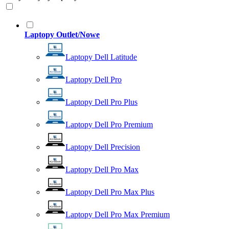
Laptopy Outlet/Nowe
Laptopy Dell Latitude
Laptopy Dell Pro
Laptopy Dell Pro Plus
Laptopy Dell Pro Premium
Laptopy Dell Precision
Laptopy Dell Pro Max
Laptopy Dell Pro Max Plus
Laptopy Dell Pro Max Premium