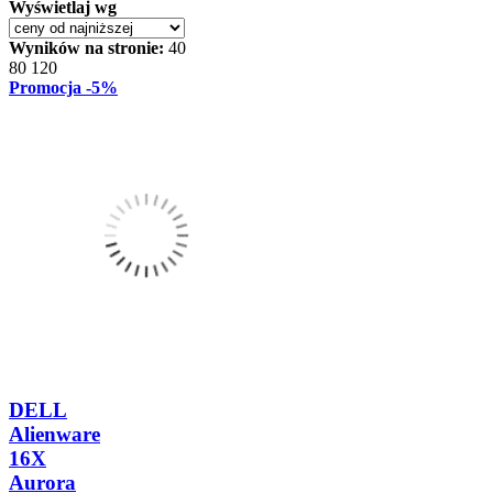
Wyświetlaj wg
Wyników na stronie:
40
80
120
Promocja
-5%
DELL
Alienware
16X
Aurora