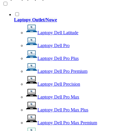
Laptopy Outlet/Nowe
Laptopy Dell Latitude
Laptopy Dell Pro
Laptopy Dell Pro Plus
Laptopy Dell Pro Premium
Laptopy Dell Precision
Laptopy Dell Pro Max
Laptopy Dell Pro Max Plus
Laptopy Dell Pro Max Premium