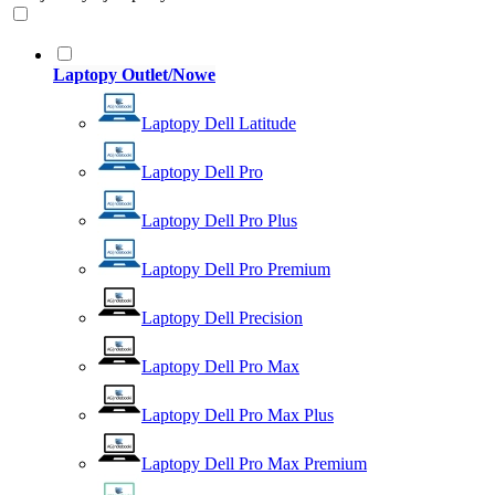
Laptopy Outlet/Nowe
Laptopy Dell Latitude
Laptopy Dell Pro
Laptopy Dell Pro Plus
Laptopy Dell Pro Premium
Laptopy Dell Precision
Laptopy Dell Pro Max
Laptopy Dell Pro Max Plus
Laptopy Dell Pro Max Premium