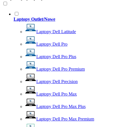
Laptopy Outlet/Nowe
Laptopy Dell Latitude
Laptopy Dell Pro
Laptopy Dell Pro Plus
Laptopy Dell Pro Premium
Laptopy Dell Precision
Laptopy Dell Pro Max
Laptopy Dell Pro Max Plus
Laptopy Dell Pro Max Premium