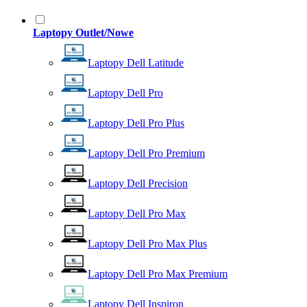
Laptopy Outlet/Nowe
Laptopy Dell Latitude
Laptopy Dell Pro
Laptopy Dell Pro Plus
Laptopy Dell Pro Premium
Laptopy Dell Precision
Laptopy Dell Pro Max
Laptopy Dell Pro Max Plus
Laptopy Dell Pro Max Premium
Laptopy Dell Inspiron