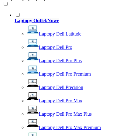
Laptopy Outlet/Nowe
Laptopy Dell Latitude
Laptopy Dell Pro
Laptopy Dell Pro Plus
Laptopy Dell Pro Premium
Laptopy Dell Precision
Laptopy Dell Pro Max
Laptopy Dell Pro Max Plus
Laptopy Dell Pro Max Premium