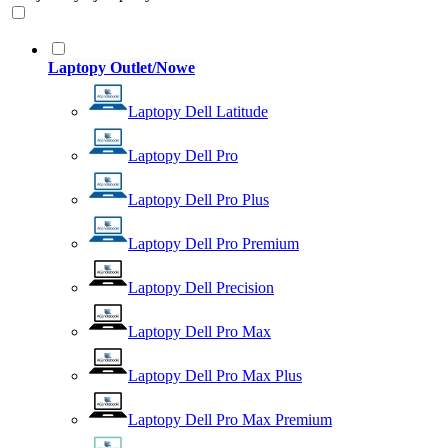
Laptopy Outlet/Nowe
Laptopy Dell Latitude
Laptopy Dell Pro
Laptopy Dell Pro Plus
Laptopy Dell Pro Premium
Laptopy Dell Precision
Laptopy Dell Pro Max
Laptopy Dell Pro Max Plus
Laptopy Dell Pro Max Premium