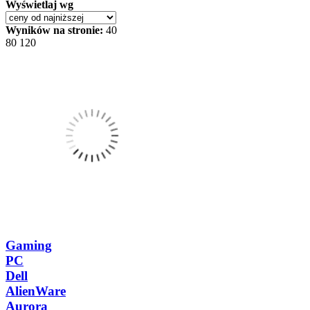
Wyświetlaj wg
Wyników na stronie:
40
80
120
Gaming
PC
Dell
AlienWare
Aurora