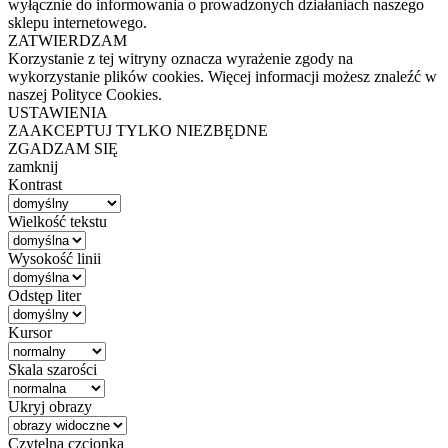
wyłącznie do informowania o prowadzonych działaniach naszego
sklepu internetowego.
ZATWIERDZAM
Korzystanie z tej witryny oznacza wyrażenie zgody na
wykorzystanie plików cookies. Więcej informacji możesz znaleźć w
naszej Polityce Cookies.
USTAWIENIA
ZAAKCEPTUJ TYLKO NIEZBĘDNE
ZGADZAM SIĘ
zamknij
Kontrast
Wielkość tekstu
Wysokość linii
Odstęp liter
Kursor
Skala szarości
Ukryj obrazy
Czytelna czcionka