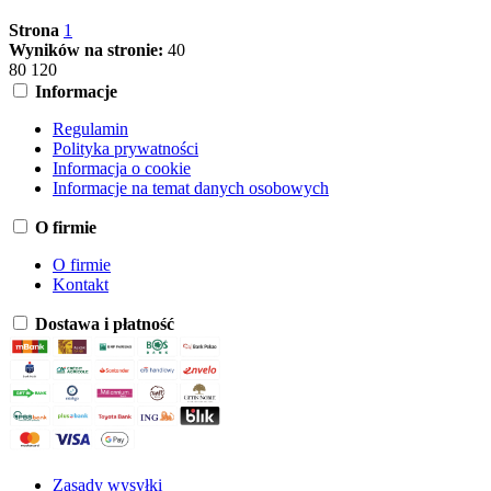
Strona
1
Wyników na stronie:
40
80
120
Informacje
Regulamin
Polityka prywatności
Informacja o cookie
Informacje na temat danych osobowych
O firmie
O firmie
Kontakt
Dostawa i płatność
Zasady wysyłki