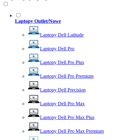
Laptopy Outlet/Nowe
Laptopy Dell Latitude
Laptopy Dell Pro
Laptopy Dell Pro Plus
Laptopy Dell Pro Premium
Laptopy Dell Precision
Laptopy Dell Pro Max
Laptopy Dell Pro Max Plus
Laptopy Dell Pro Max Premium