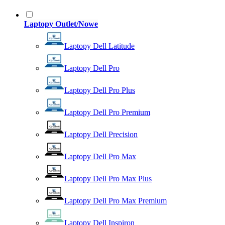
Laptopy Outlet/Nowe
Laptopy Dell Latitude
Laptopy Dell Pro
Laptopy Dell Pro Plus
Laptopy Dell Pro Premium
Laptopy Dell Precision
Laptopy Dell Pro Max
Laptopy Dell Pro Max Plus
Laptopy Dell Pro Max Premium
Laptopy Dell Inspiron