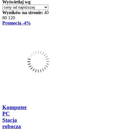
Wyświetlaj wg
Wyników na stronie:
40
80
120
Promocja
-4%
Komputer
PC
Stacja
robocza