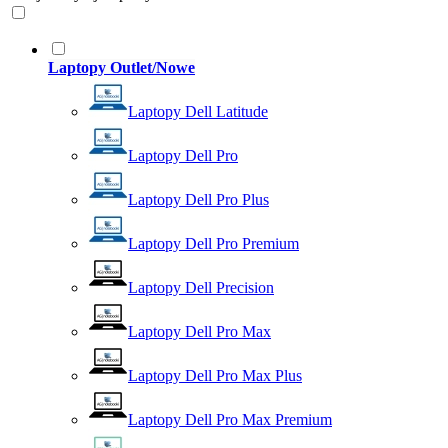
Laptopy Outlet/Nowe
Laptopy Dell Latitude
Laptopy Dell Pro
Laptopy Dell Pro Plus
Laptopy Dell Pro Premium
Laptopy Dell Precision
Laptopy Dell Pro Max
Laptopy Dell Pro Max Plus
Laptopy Dell Pro Max Premium