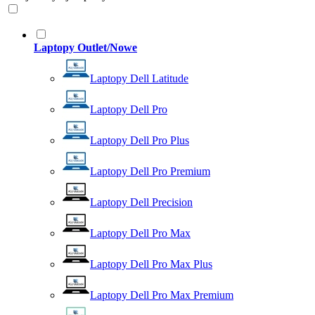
Laptopy Outlet/Nowe
Laptopy Dell Latitude
Laptopy Dell Pro
Laptopy Dell Pro Plus
Laptopy Dell Pro Premium
Laptopy Dell Precision
Laptopy Dell Pro Max
Laptopy Dell Pro Max Plus
Laptopy Dell Pro Max Premium