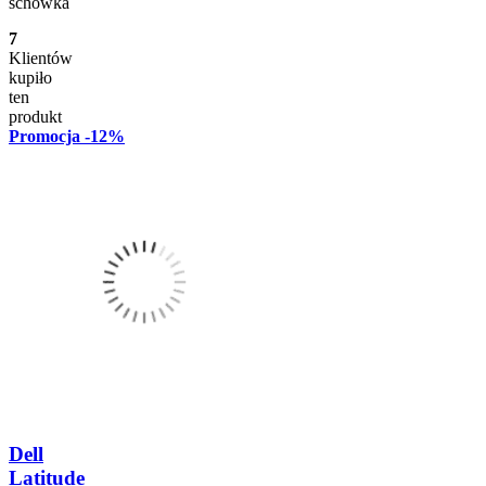
schowka
7
Klientów
kupiło
ten
produkt
Promocja
-12%
Dell
Latitude