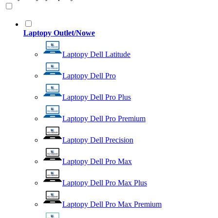
Laptopy Outlet/Nowe
Laptopy Dell Latitude
Laptopy Dell Pro
Laptopy Dell Pro Plus
Laptopy Dell Pro Premium
Laptopy Dell Precision
Laptopy Dell Pro Max
Laptopy Dell Pro Max Plus
Laptopy Dell Pro Max Premium