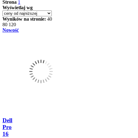
Strona
1
Wyświetlaj wg
Wyników na stronie:
40
80
120
Nowość
Dell
Pro
16