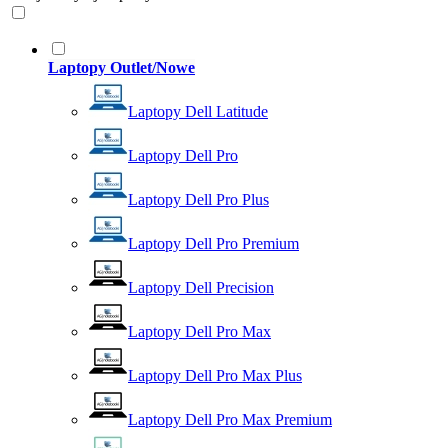
Laptopy Outlet/Nowe
Laptopy Dell Latitude
Laptopy Dell Pro
Laptopy Dell Pro Plus
Laptopy Dell Pro Premium
Laptopy Dell Precision
Laptopy Dell Pro Max
Laptopy Dell Pro Max Plus
Laptopy Dell Pro Max Premium