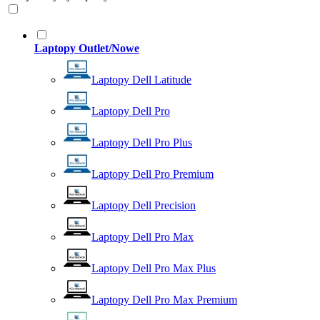
Laptopy Outlet/Nowe
Laptopy Dell Latitude
Laptopy Dell Pro
Laptopy Dell Pro Plus
Laptopy Dell Pro Premium
Laptopy Dell Precision
Laptopy Dell Pro Max
Laptopy Dell Pro Max Plus
Laptopy Dell Pro Max Premium