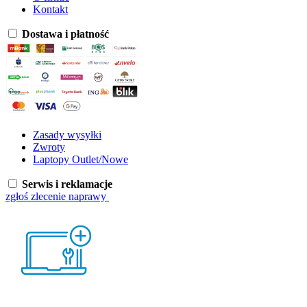
Kontakt
Dostawa i płatność
Zasady wysyłki
Zwroty
Laptopy Outlet/Nowe
Serwis i reklamacje
zgłoś zlecenie naprawy