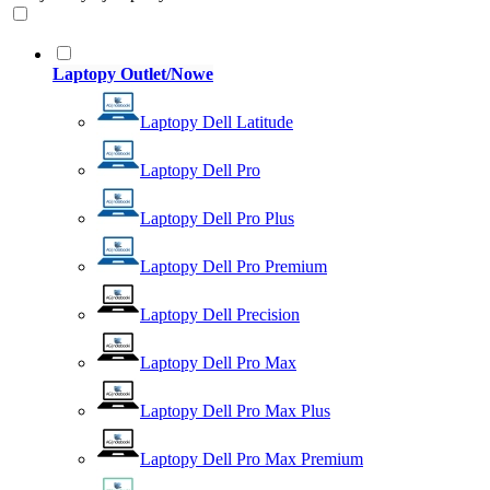
Laptopy Outlet/Nowe
Laptopy Dell Latitude
Laptopy Dell Pro
Laptopy Dell Pro Plus
Laptopy Dell Pro Premium
Laptopy Dell Precision
Laptopy Dell Pro Max
Laptopy Dell Pro Max Plus
Laptopy Dell Pro Max Premium